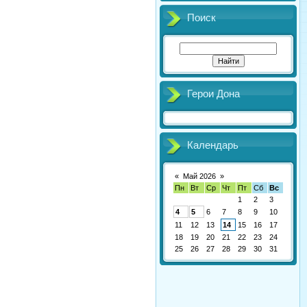
Поиск
Герои Дона
Календарь
«
Май 2026
»
Пн
Вт
Ср
Чт
Пт
Сб
Вс
1
2
3
4
5
6
7
8
9
10
11
12
13
14
15
16
17
18
19
20
21
22
23
24
25
26
27
28
29
30
31