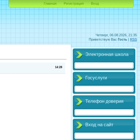
Главная
Регистрация
Вход
Четверг, 06.08.2026, 21:35
Приветствую Вас
Гость
|
RSS
Электронная школа
14:28
Госуслуги
Телефон доверия
Вход на сайт