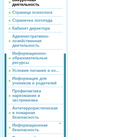
деятельность
Страница психолога
Страничка логопеда
Кабинет директора
Административно-
хозяйственная
деятельность
Информационно-
образовательные
ресурсы
Условия питания и ох...
Информация для
учеников и родителей
Профилактика
наркомании и
экстремизма
Антитеррористическая
и пожарная
безопасность
Информационная
безопасность