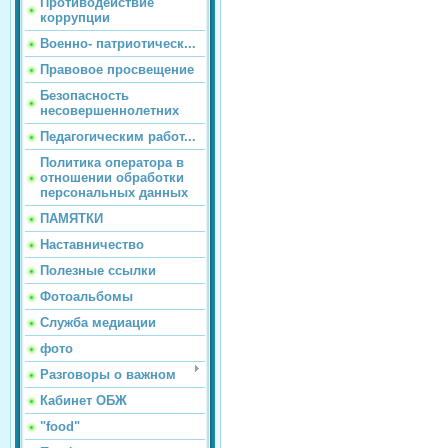
Противодействие
коррупции
Военно- патриотическ...
Правовое просвещение
Безопасность
несовершеннолетних
Педагогическим работ...
Политика оператора в
отношении обработки
персональных данных
ПАМЯТКИ
Наставничество
Полезные ссылки
Фотоальбомы
Служба медиации
фото
Разговоры о важном
Кабинет ОБЖ
"food"