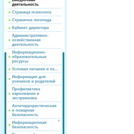
деятельность
Страница психолога
Страничка логопеда
Кабинет директора
Административно-
хозяйственная
деятельность
Информационно-
образовательные
ресурсы
Условия питания и ох...
Информация для
учеников и родителей
Профилактика
наркомании и
экстремизма
Антитеррористическая
и пожарная
безопасность
Информационная
безопасность